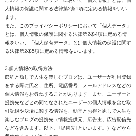
このプライバシーポリシーにおいて「個人情報」とは、個
人情報の保護に関する法律第2条1項に定める情報をいい
ます。
また、このプライバシーポリシーにおいて「個人データ」
とは、個人情報の保護に関する法律第2条4項に定める情
報をいい、「個人保有データ」とは個人情報の保護に関す
る法律第2条5項に定める情報をいいます。
3.個人情報の取得方法
節約と癒しで人生を楽しむブログは、ユーザーが利用登録
をする際に氏名、住所、電話番号、メールアドレスなどの
個人情報をお尋ねすることがあります。また、ユーザーと
提携先などとの間でなされたユーザーの個人情報を含む取
引記録や決済に関する情報を、効率とお得と癒しで人生を
楽しむブログの提携先（情報提供元、広告主、広告配信先
などを含みます。以下、｢提携先｣といいます。）などから