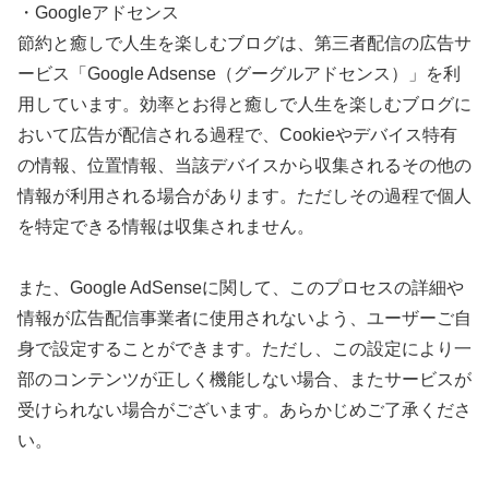
・Googleアドセンス
節約と癒しで人生を楽しむブログは、第三者配信の広告サ
ービス「Google Adsense（グーグルアドセンス）」を利
用しています。効率とお得と癒しで人生を楽しむブログに
おいて広告が配信される過程で、Cookieやデバイス特有
の情報、位置情報、当該デバイスから収集されるその他の
情報が利用される場合があります。ただしその過程で個人
を特定できる情報は収集されません。
また、Google AdSenseに関して、このプロセスの詳細や
情報が広告配信事業者に使用されないよう、ユーザーご自
身で設定することができます。ただし、この設定により一
部のコンテンツが正しく機能しない場合、またサービスが
受けられない場合がございます。あらかじめご了承くださ
い。