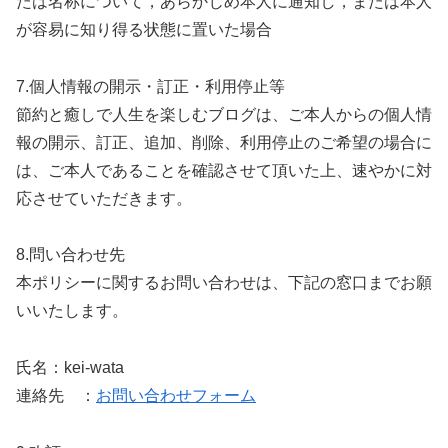
たは名称について，あらかじめ本人に通知し，または本人
が容易に知り得る状態に置いた場合
7.個人情報の開示・訂正・利用停止等
節約と癒しで人生を楽しむブログは、ご本人からの個人情
報の開示、訂正、追加、削除、利用停止のご希望の場合に
は、ご本人であることを確認させて頂いた上、速やかに対
応させていただきます。
8.問い合わせ先
本ポリシーに関するお問い合わせは、下記の窓口までお願
いいたします。
氏名：kei-wata
連絡先 ：
お問い合わせフォーム