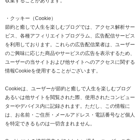
収集することがあります。
・クッキー（Cookie）
節約と癒しで人生を楽しむブログでは、アクセス解析サー
ビス、各種アフィリエイトプログラム、広告配信サービス
を利用しております。これらの広告配信業者は、ユーザー
のご興味に応じた商品やサービスの広告を表示するため、
ユーザーの当サイトおよび他サイトへのアクセスに関する
情報Cookieを使用することがございます。
Cookieは、ユーザーが節約と癒しで人生を楽しむブログ
あるいは他サイトを閲覧された際、使用されたコンピュー
ターやデバイス内に記録されます。ただし、この情報に
は、お名前・ご住所・メールアドレス・電話番号など個人
を特定できるものは一切含まれません。