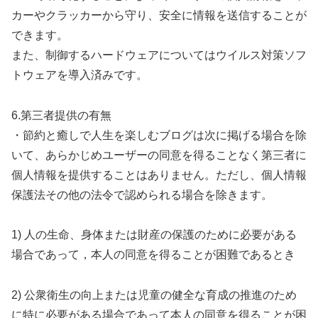
カーやクラッカーから守り、安全に情報を送信することが
できます。
また、制御するハードウェアについてはウイルス対策ソフ
トウェアを導入済みです。
6.第三者提供の有無
・節約と癒しで人生を楽しむブログは次に掲げる場合を除
いて、あらかじめユーザーの同意を得ることなく第三者に
個人情報を提供することはありません。ただし、個人情報
保護法その他の法令で認められる場合を除きます。
1) 人の生命、身体または財産の保護のために必要がある
場合であって，本人の同意を得ることが困難であるとき
2) 公衆衛生の向上または児童の健全な育成の推進のため
に特に必要がある場合であって本人の同意を得ることが困