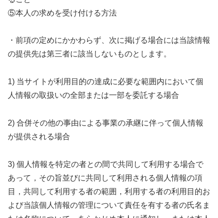
⑤本人の求めを受け付ける方法
・前項の定めにかかわらず、次に掲げる場合には当該情報
の提供先は第三者に該当しないものとします。
1) 当サイトが利用目的の達成に必要な範囲内において個
人情報の取扱いの全部または一部を委託する場合
2) 合併その他の事由による事業の承継に伴って個人情報
が提供される場合
3) 個人情報を特定の者との間で共同して利用する場合で
あって，その旨並びに共同して利用される個人情報の項
目，共同して利用する者の範囲，利用する者の利用目的お
よび当該個人情報の管理について責任を有する者の氏名ま