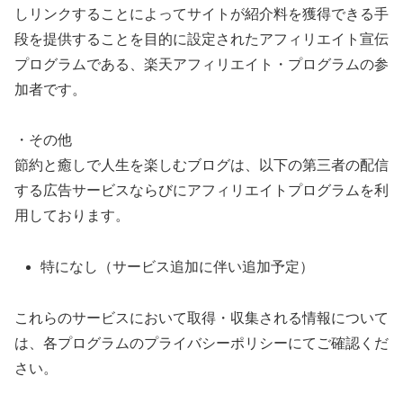
しリンクすることによってサイトが紹介料を獲得できる手
段を提供することを目的に設定されたアフィリエイト宣伝
プログラムである、楽天アフィリエイト・プログラムの参
加者です。
・その他
節約と癒しで人生を楽しむブログは、以下の第三者の配信
する広告サービスならびにアフィリエイトプログラムを利
用しております。
特になし（サービス追加に伴い追加予定）
これらのサービスにおいて取得・収集される情報について
は、各プログラムのプライバシーポリシーにてご確認くだ
さい。