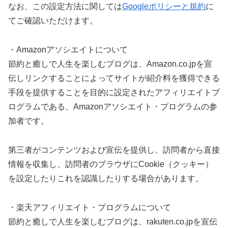
なお、この設定方法に関しては
Googleポリシーと規約
に
てご確認いただけます。
・Amazonアソシエイトについて
節約と癒しで人生を楽しむブログは、Amazon.co.jpを宣
伝しリンクすることによってサイトが紹介料を獲得できる
手段を提供することを目的に設定されたアフィリエイトプ
ログラムである、Amazonアソシエイト・プログラムの参
加者です。
第三者がコンテンツおよび宣伝を提供し、訪問者から直接
情報を収集し、訪問者のブラウザにCookie（クッキー）
を設定したりこれを認識したりする場合があります。
・楽天アフィリエイト・プログラムについて
節約と癒しで人生を楽しむブログは、rakuten.co.jpを宣伝