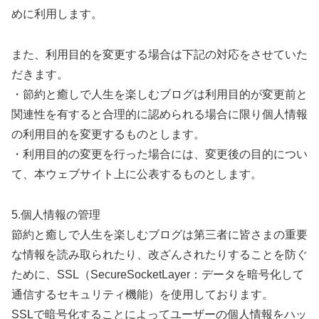
めに利用します。
また、利用目的を変更する場合は下記の対応をさせていた
だきます。
・節約と癒しで人生を楽しむブログは利用目的が変更前と
関連性を有すると合理的に認められる場合に限り個人情報
の利用目的を変更するものとします。
・利用目的の変更を行った場合には、変更後の目的につい
て、本ウェブサイト上に公表するものとします。
5.個人情報の管理
節約と癒しで人生を楽しむブログは第三者に皆さまの重要
な情報を読み取られたり、改ざんされたりすることを防ぐ
ために、SSL（SecureSocketLayer：データを暗号化して
通信するセキュリティ機能）を使用しております。
SSLで暗号化することによってユーザーの個人情報をハッ