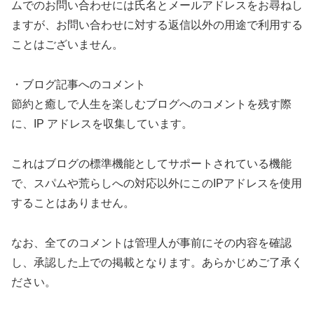
ムでのお問い合わせには氏名とメールアドレスをお尋ねし
ますが、お問い合わせに対する返信以外の用途で利用する
ことはございません。
・ブログ記事へのコメント
節約と癒しで人生を楽しむブログへのコメントを残す際
に、IP アドレスを収集しています。
これはブログの標準機能としてサポートされている機能
で、スパムや荒らしへの対応以外にこのIPアドレスを使用
することはありません。
なお、全てのコメントは管理人が事前にその内容を確認
し、承認した上での掲載となります。あらかじめご了承く
ださい。