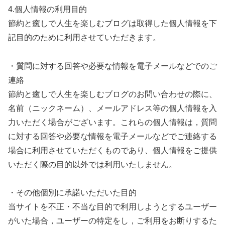
4.個人情報の利用目的
節約と癒しで人生を楽しむブログは取得した個人情報を下
記目的のために利用させていただきます。
・質問に対する回答や必要な情報を電子メールなどでのご
連絡
節約と癒しで人生を楽しむブログのお問い合わせの際に、
名前（ニックネーム）、メールアドレス等の個人情報を入
力いただく場合がございます。これらの個人情報は，質問
に対する回答や必要な情報を電子メールなどでご連絡する
場合に利用させていただくものであり、個人情報をご提供
いただく際の目的以外では利用いたしません。
・その他個別に承諾いただいた目的
当サイトを不正・不当な目的で利用しようとするユーザー
がいた場合，ユーザーの特定をし，ご利用をお断りするた