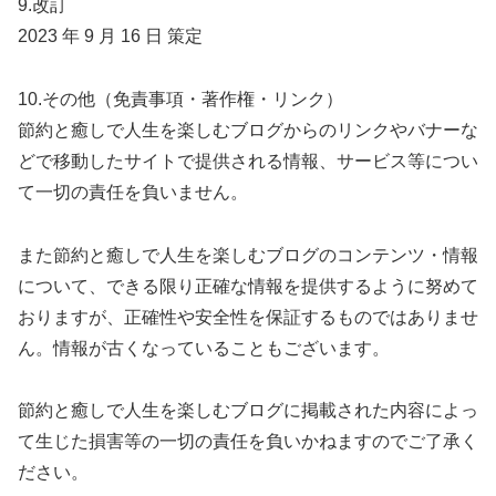
9.改訂
2023 年 9 月 16 日 策定
10.その他（免責事項・著作権・リンク）
節約と癒しで人生を楽しむブログからのリンクやバナーな
どで移動したサイトで提供される情報、サービス等につい
て一切の責任を負いません。
また節約と癒しで人生を楽しむブログのコンテンツ・情報
について、できる限り正確な情報を提供するように努めて
おりますが、正確性や安全性を保証するものではありませ
ん。情報が古くなっていることもございます。
節約と癒しで人生を楽しむブログに掲載された内容によっ
て生じた損害等の一切の責任を負いかねますのでご了承く
ださい。