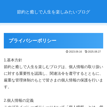
節約と癒しで人生を楽しみたいブログ
プライバシーポリシー
2023.09.16
2025.08.27
1.基本方針
節約と癒しで人生を楽しむブログは、個人情報の取り扱い
に対する重要性を認識し、関連法令を遵守するとともに、
厳重な管理体制のもとで皆さまの個人情報の保護を行いま
す。
2.個人情報の定義