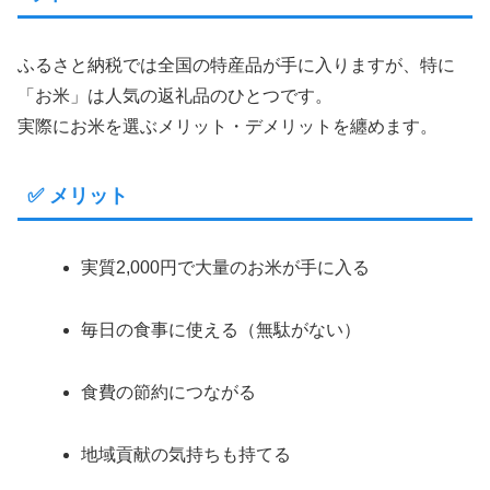
ふるさと納税では全国の特産品が手に入りますが、特に
「お米」は人気の返礼品のひとつです。
実際にお米を選ぶメリット・デメリットを纏めます。
✅ メリット
実質2,000円で大量のお米が手に入る
毎日の食事に使える（無駄がない）
食費の節約につながる
地域貢献の気持ちも持てる