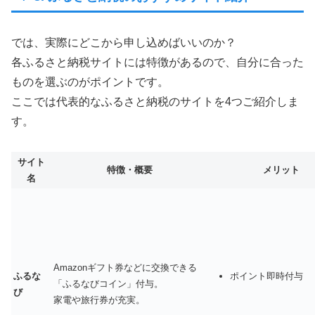
では、実際にどこから申し込めばいいのか？
各ふるさと納税サイトには特徴があるので、自分に合った
ものを選ぶのがポイントです。
ここでは代表的なふるさと納税のサイトを4つご紹介しま
す。
サイト
特徴・概要
メリット
名
Amazonギフト券などに交換できる
ふるな
ポイント即時付与
「ふるなびコイン」付与。
び
家電や旅行券が充実。