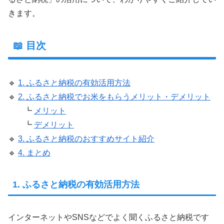
きます。
📖 目次
🔹
1. ふるさと納税の有効活用方法
🔹
2. ふるさと納税でお米をもらうメリット・デメリット
┗
メリット
┗
デメリット
🔹
3. ふるさと納税のおすすめサイト紹介
🔹
4. まとめ
1. ふるさと納税の有効活用方法
インターネットやSNSなどでよく聞くふるさと納税です