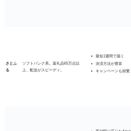
最短1週間で届く
さとふ
ソフトバンク系。返礼品65万点以
決済方法が豊富
る
上、配送がスピーディ。
キャンペーンも頻繁