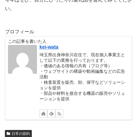
い。
プロフィール
この記事を書いた人
kei-wata
埼玉県出身神奈川在住で、現在個人事業主と
して以下の業務を行っております。
・価値のある情報の共有（ブログ等）
・ウェブサイトの構築や動画編集などの広告
活動
・検査装置を販売、卸、保守などソリューシ
ョンを提供
・部品や材料を接合する機器の販売やソリュ
ーションを提供
日常の節約