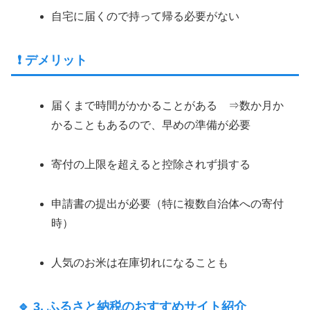
自宅に届くので持って帰る必要がない
❗ デメリット
届くまで時間がかかることがある ⇒数か月か
かることもあるので、早めの準備が必要
寄付の上限を超えると控除されず損する
申請書の提出が必要（特に複数自治体への寄付
時）
人気のお米は在庫切れになることも
🔹 3. ふるさと納税のおすすめサイト紹介