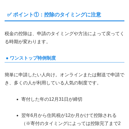
✅ ポイント①：控除のタイミングに注意
税金の控除は、申請のタイミングや方法によって戻ってく
る時期が変わります。
● ワンストップ特例制度
簡単に申請したい人向け。オンラインまたは郵送で申請で
き、多くの人が利用している人気の制度です。
寄付した年の12月31日が締切
翌年6月から住民税が12か月かけて控除される
（※寄付のタイミングによっては控除完了まで2