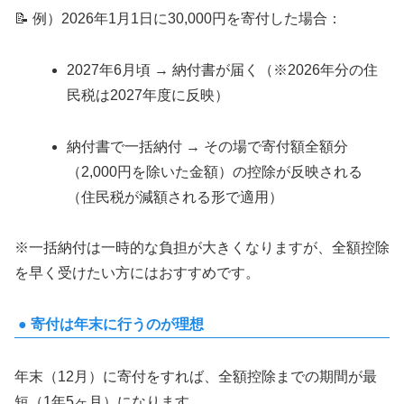
📝 例）2026年1月1日に30,000円を寄付した場合：
2027年6月頃 → 納付書が届く（※2026年分の住
民税は2027年度に反映）
納付書で一括納付 → その場で寄付額全額分
（2,000円を除いた金額）の控除が反映される
（住民税が減額される形で適用）
※一括納付は一時的な負担が大きくなりますが、全額控除
を早く受けたい方にはおすすめです。
● 寄付は年末に行うのが理想
年末（12月）に寄付をすれば、全額控除までの期間が最
短（1年5ヶ月）になります。