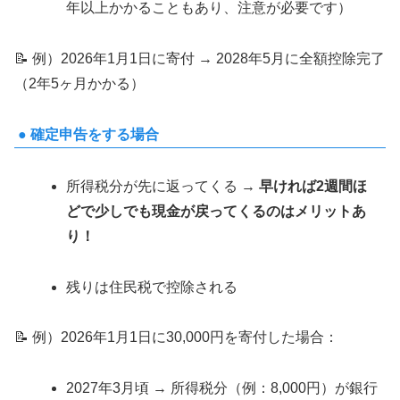
年以上かかることもあり、注意が必要です）
📝 例）2026年1月1日に寄付 → 2028年5月に全額控除完了
（2年5ヶ月かかる）
● 確定申告をする場合
所得税分が先に返ってくる →
早ければ2週間ほ
どで少しでも現金が戻ってくるのはメリットあ
り！
残りは住民税で控除される
📝 例）2026年1月1日に30,000円を寄付した場合：
2027年3月頃 → 所得税分（例：8,000円）が銀行