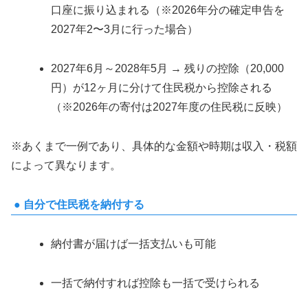
口座に振り込まれる（※2026年分の確定申告を
2027年2〜3月に行った場合）
2027年6月～2028年5月 → 残りの控除（20,000
円）が12ヶ月に分けて住民税から控除される
（※2026年の寄付は2027年度の住民税に反映）
※あくまで一例であり、具体的な金額や時期は収入・税額
によって異なります。
● 自分で住民税を納付する
納付書が届けば一括支払いも可能
一括で納付すれば控除も一括で受けられる