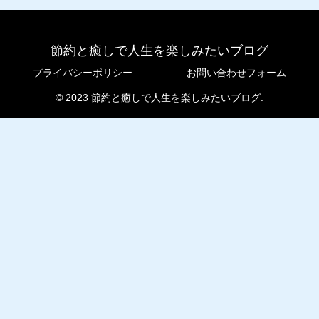
節約と癒しで人生を楽しみたいブログ
プライバシーポリシー
お問い合わせフォーム
© 2023 節約と癒しで人生を楽しみたいブログ.