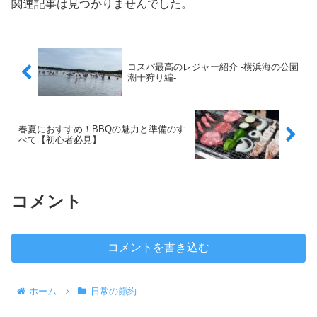
関連記事は見つかりませんでした。
コスパ最高のレジャー紹介 -横浜海の公園
潮干狩り編-
春夏におすすめ！BBQの魅力と準備のす
べて【初心者必見】
コメント
コメントを書き込む
ホーム
日常の節約